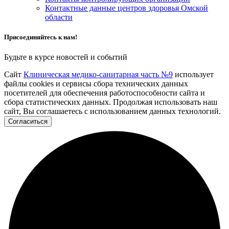
Контактные данные центров здоровья Омской
области
Присоединяйтесь к нам!
Будьте в курсе новостей и событий
Сайт
Клиническая медико-санитарная часть №9
использует
файлы cookies и сервисы сбора технических данных
посетителей для обеспечения работоспособности сайта и
сбора статистических данных. Продолжая использовать наш
сайт, Вы соглашаетесь с использованием данных технологий.
Согласиться