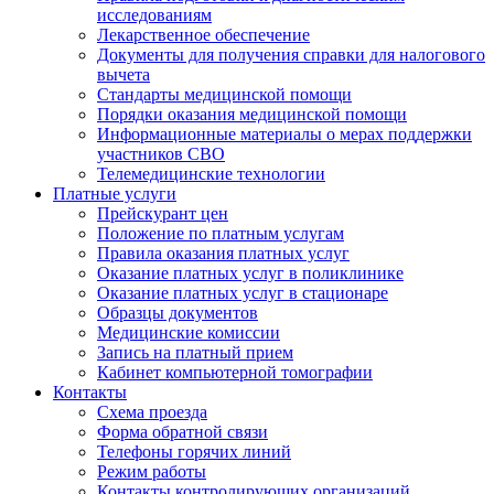
исследованиям
Лекарственное обеспечение
Документы для получения справки для налогового
вычета
Стандарты медицинской помощи
Порядки оказания медицинской помощи
Информационные материалы о мерах поддержки
участников СВО
Телемедицинские технологии
Платные услуги
Прейскурант цен
Положение по платным услугам
Правила оказания платных услуг
Оказание платных услуг в поликлинике
Оказание платных услуг в стационаре
Образцы документов
Медицинские комиссии
Запись на платный прием
Кабинет компьютерной томографии
Контакты
Схема проезда
Форма обратной связи
Телефоны горячих линий
Режим работы
Контакты контролирующих организаций