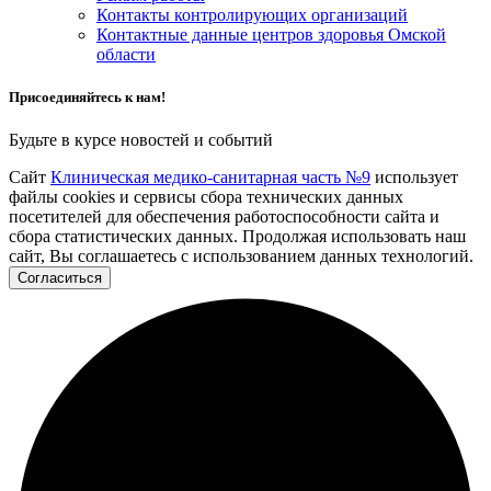
Контакты контролирующих организаций
Контактные данные центров здоровья Омской
области
Присоединяйтесь к нам!
Будьте в курсе новостей и событий
Сайт
Клиническая медико-санитарная часть №9
использует
файлы cookies и сервисы сбора технических данных
посетителей для обеспечения работоспособности сайта и
сбора статистических данных. Продолжая использовать наш
сайт, Вы соглашаетесь с использованием данных технологий.
Согласиться