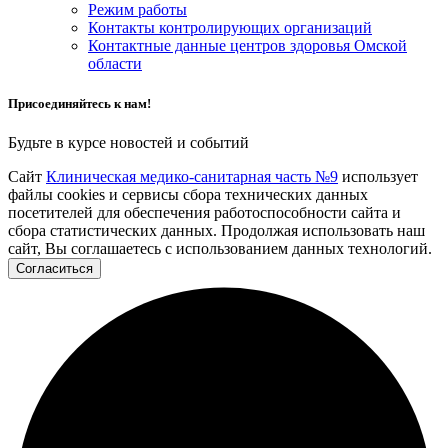
Режим работы
Контакты контролирующих организаций
Контактные данные центров здоровья Омской
области
Присоединяйтесь к нам!
Будьте в курсе новостей и событий
Сайт
Клиническая медико-санитарная часть №9
использует
файлы cookies и сервисы сбора технических данных
посетителей для обеспечения работоспособности сайта и
сбора статистических данных. Продолжая использовать наш
сайт, Вы соглашаетесь с использованием данных технологий.
Согласиться