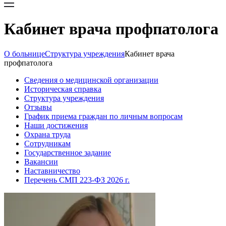
Кабинет врача профпатолога
О больнице
Структура учреждения
Кабинет врача
профпатолога
Сведения о медицинской организации
Историческая справка
Структура учреждения
Отзывы
График приема граждан по личным вопросам
Наши достижения
Охрана труда
Сотрудникам
Государственное задание
Вакансии
Наставничество
Перечень СМП 223-ФЗ 2026 г.