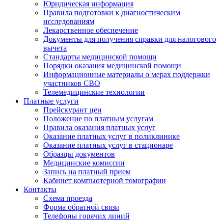
Юридическая информация
Правила подготовки к диагностическим
исследованиям
Лекарственное обеспечение
Документы для получения справки для налогового
вычета
Стандарты медицинской помощи
Порядки оказания медицинской помощи
Информационные материалы о мерах поддержки
участников СВО
Телемедицинские технологии
Платные услуги
Прейскурант цен
Положение по платным услугам
Правила оказания платных услуг
Оказание платных услуг в поликлинике
Оказание платных услуг в стационаре
Образцы документов
Медицинские комиссии
Запись на платный прием
Кабинет компьютерной томографии
Контакты
Схема проезда
Форма обратной связи
Телефоны горячих линий