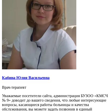
Кабина Юлия Васильевна
Врач-терапевт
Уважаемые посетители сайта, администрация БУЗОО «КМСЧ
№ 9» доводит до вашего сведения, что любые интересующие
вопросы, касающиеся работы больницы и качества
обслуживания, вы можете задать позвонив в единый