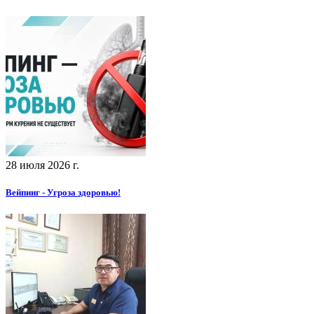
28 июля 2026 г.
Вейпинг - Угроза здоровью!