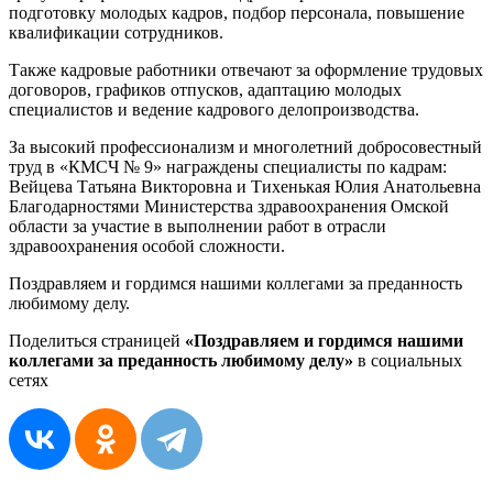
подготовку молодых кадров, подбор персонала, повышение
квалификации сотрудников.
Также кадровые работники отвечают за оформление трудовых
договоров, графиков отпусков, адаптацию молодых
специалистов и ведение кадрового делопроизводства.
За высокий профессионализм и многолетний добросовестный
труд в «КМСЧ № 9» награждены специалисты по кадрам:
Вейцева Татьяна Викторовна и Тихенькая Юлия Анатольевна
Благодарностями Министерства здравоохранения Омской
области за участие в выполнении работ в отрасли
здравоохранения особой сложности.
Поздравляем и гордимся нашими коллегами за преданность
любимому делу.
Поделиться страницей
«Поздравляем и гордимся нашими
коллегами за преданность любимому делу»
в социальных
сетях