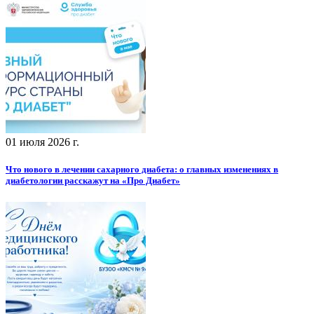
01 июля 2026 г.
Что нового в лечении сахарного диабета: о главных изменениях в
диабетологии расскажут на «Про Диабет»