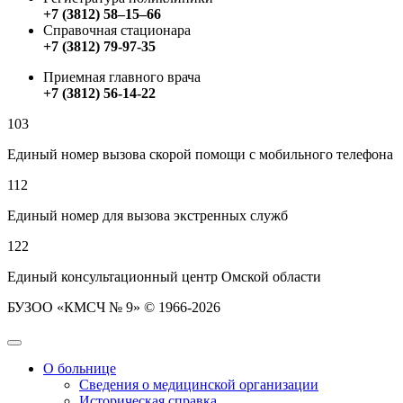
+7 (3812) 58‒15‒66
Справочная стационара
+7 (3812) 79-97-35
Приемная главного врача
+7 (3812) 56-14-22
103
Единый номер вызова скорой помощи с мобильного телефона
112
Единый номер для вызова экстренных служб
122
Единый консультационный центр Омской области
БУЗОО «КМСЧ № 9» © 1966-2026
О больнице
Сведения о медицинской организации
Историческая справка