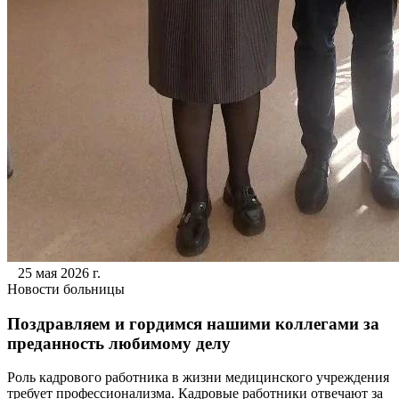
25 мая 2026 г.
Новости больницы
Поздравляем и гордимся нашими коллегами за
преданность любимому делу
Роль кадрового работника в жизни медицинского учреждения
требует профессионализма. Кадровые работники отвечают за