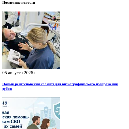
Последние новости
05 августа 2026 г.
Новый рентгеновский кабинет для визиографического изображения
зубов