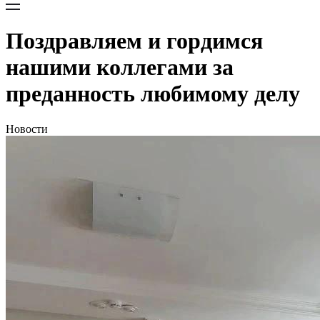
Поздравляем и гордимся
нашими коллегами за
преданность любимому делу
Новости