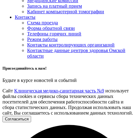
Медицинские комиссии
Запись на платный прием
Кабинет компьютерной томографии
Контакты
Схема проезда
Форма обратной связи
Телефоны горячих линий
Режим работы
Контакты контролирующих организаций
Контактные данные центров здоровья Омской
области
Присоединяйтесь к нам!
Будьте в курсе новостей и событий
Сайт
Клиническая медико-санитарная часть №9
использует
файлы cookies и сервисы сбора технических данных
посетителей для обеспечения работоспособности сайта и
сбора статистических данных. Продолжая использовать наш
сайт, Вы соглашаетесь с использованием данных технологий.
Согласиться