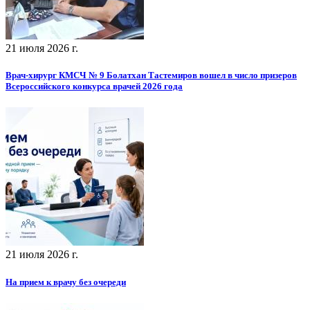
21 июля 2026 г.
Врач-хирург КМСЧ № 9 Болатхан Тастемиров вошел в число призеров
Всероссийского конкурса врачей 2026 года
21 июля 2026 г.
На прием к врачу без очереди