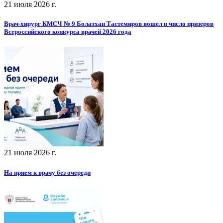
21 июля 2026 г.
Врач-хирург КМСЧ № 9 Болатхан Тастемиров вошел в число призеров
Всероссийского конкурса врачей 2026 года
21 июля 2026 г.
На прием к врачу без очереди