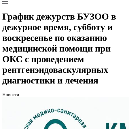
График дежурств БУЗОО в
дежурное время, субботу и
воскресенье по оказанию
медицинской помощи при
ОКС с проведением
рентгенэндоваскулярных
диагностики и лечения
Новости