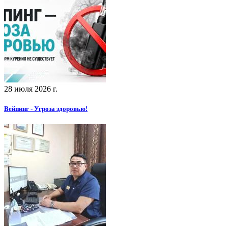
28 июля 2026 г.
Вейпинг - Угроза здоровью!