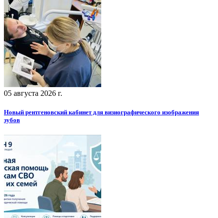
05 августа 2026 г.
Новый рентгеновский кабинет для визиографического изображения
зубов