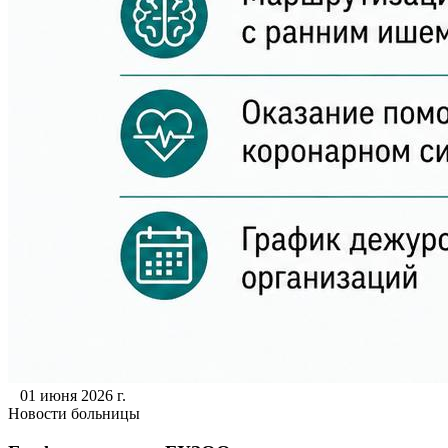
01 июня 2026 г.
Новости больницы