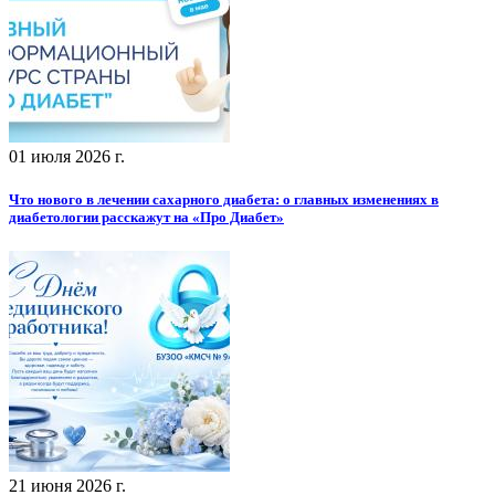
01 июля 2026 г.
Что нового в лечении сахарного диабета: о главных изменениях в
диабетологии расскажут на «Про Диабет»
21 июня 2026 г.