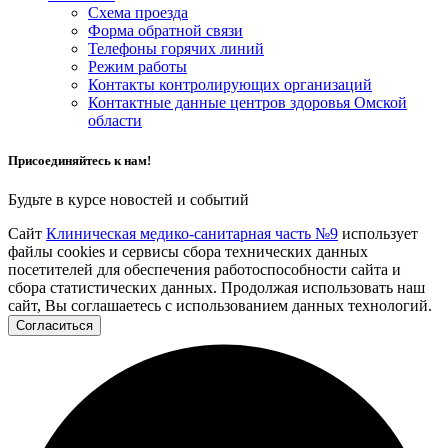
Схема проезда
Форма обратной связи
Телефоны горячих линий
Режим работы
Контакты контролирующих организаций
Контактные данные центров здоровья Омской
области
Присоединяйтесь к нам!
Будьте в курсе новостей и событий
Сайт
Клиническая медико-санитарная часть №9
использует
файлы cookies и сервисы сбора технических данных
посетителей для обеспечения работоспособности сайта и
сбора статистических данных. Продолжая использовать наш
сайт, Вы соглашаетесь с использованием данных технологий.
Согласиться