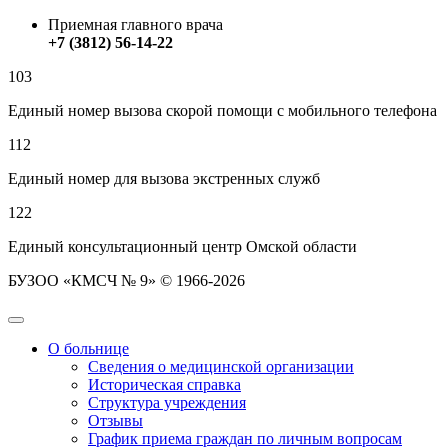
Приемная главного врача
+7 (3812) 56-14-22
103
Единый номер вызова скорой помощи с мобильного телефона
112
Единый номер для вызова экстренных служб
122
Единый консультационный центр Омской области
БУЗОО «КМСЧ № 9» © 1966-2026
О больнице
Сведения о медицинской организации
Историческая справка
Структура учреждения
Отзывы
График приема граждан по личным вопросам