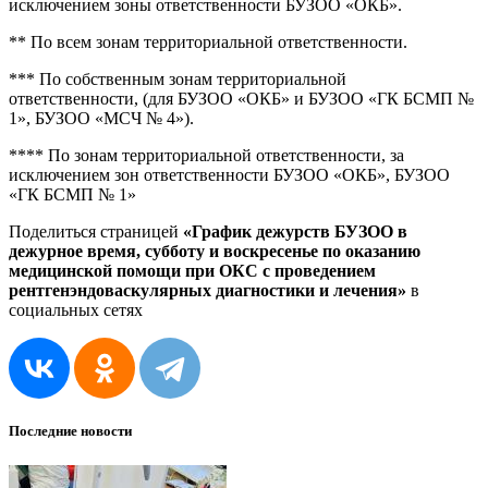
исключением зоны ответственности БУЗОО «ОКБ».
** По всем зонам территориальной ответственности.
*** По собственным зонам территориальной
ответственности, (для БУЗОО «ОКБ» и БУЗОО «ГК БСМП №
1», БУЗОО «МСЧ № 4»).
**** По зонам территориальной ответственности, за
исключением зон ответственности БУЗОО «ОКБ», БУЗОО
«ГК БСМП № 1»
Поделиться страницей
«График дежурств БУЗОО в
дежурное время, субботу и воскресенье по оказанию
медицинской помощи при ОКС с проведением
рентгенэндоваскулярных диагностики и лечения»
в
социальных сетях
Последние новости