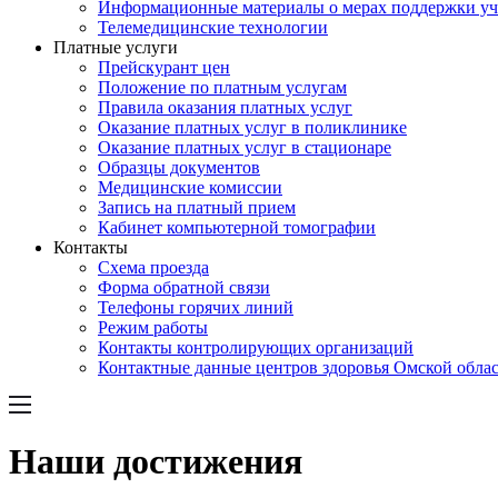
Информационные материалы о мерах поддержки у
Телемедицинские технологии
Платные услуги
Прейскурант цен
Положение по платным услугам
Правила оказания платных услуг
Оказание платных услуг в поликлинике
Оказание платных услуг в стационаре
Образцы документов
Медицинские комиссии
Запись на платный прием
Кабинет компьютерной томографии
Контакты
Схема проезда
Форма обратной связи
Телефоны горячих линий
Режим работы
Контакты контролирующих организаций
Контактные данные центров здоровья Омской обла
Наши достижения